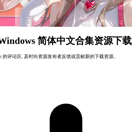
K～ Windows 简体中文合集资源下载
ame 的评论区, 及时向资源发布者反馈或贡献新的下载资源。