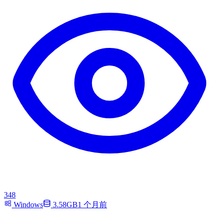
348
Windows
3.58GB
1 个月前