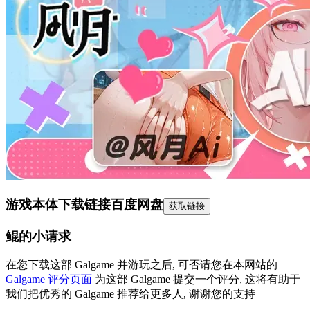
游戏本体下载链接
百度网盘
获取链接
鲲的小请求
在您下载这部 Galgame 并游玩之后, 可否请您在本网站的
Galgame 评分页面
为这部 Galgame 提交一个评分, 这将有助于
我们把优秀的 Galgame 推荐给更多人, 谢谢您的支持