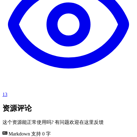
13
资源评论
这个资源能正常使用吗? 有问题欢迎在这里反馈
Markdown 支持
0 字