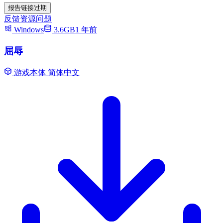
报告链接过期
反馈资源问题
Windows
3.6GB
1 年前
屈辱
游戏本体
简体中文