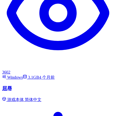
3602
Windows
3.1GB
4 个月前
屈辱
游戏本体
简体中文