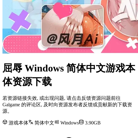
屈辱 Windows 简体中文游戏本
体资源下载
若资源链接失效, 或出现问题, 请点击反馈资源问题前往
Galgame 的评论区, 及时向资源发布者反馈或贡献新的下载资
源。
游戏本体
简体中文
Windows
3.90GB