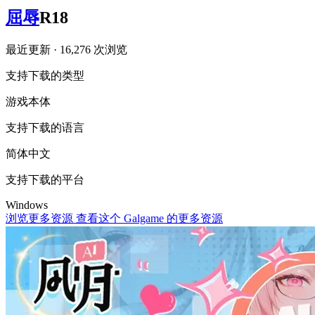
屈辱
R18
最近更新
· 16,276 次浏览
支持下载的类型
游戏本体
支持下载的语言
简体中文
支持下载的平台
Windows
浏览更多资源
查看这个 Galgame 的更多资源