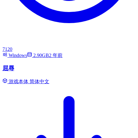
7120
Windows
2.90GB
2 年前
屈辱
游戏本体
简体中文