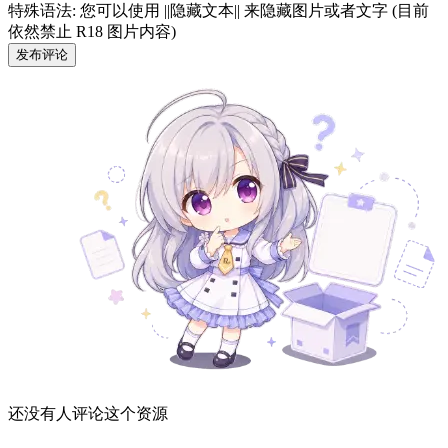
特殊语法: 您可以使用 ||隐藏文本|| 来隐藏图片或者文字 (目前
依然禁止 R18 图片内容)
发布评论
还没有人评论这个资源