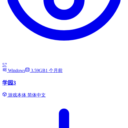
57
Windows
3.59GB
1 个月前
学园3
游戏本体
简体中文