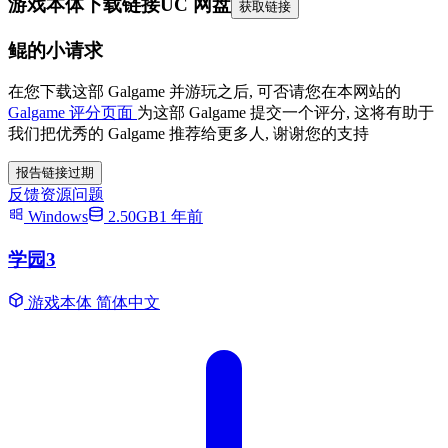
游戏本体下载链接
UC 网盘
获取链接
鲲的小请求
在您下载这部 Galgame 并游玩之后, 可否请您在本网站的
Galgame 评分页面
为这部 Galgame 提交一个评分, 这将有助于
我们把优秀的 Galgame 推荐给更多人, 谢谢您的支持
报告链接过期
反馈资源问题
Windows
2.50GB
1 年前
学园3
游戏本体
简体中文