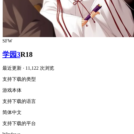
SFW
学园3
R18
最近更新
· 11,122 次浏览
支持下载的类型
游戏本体
支持下载的语言
简体中文
支持下载的平台