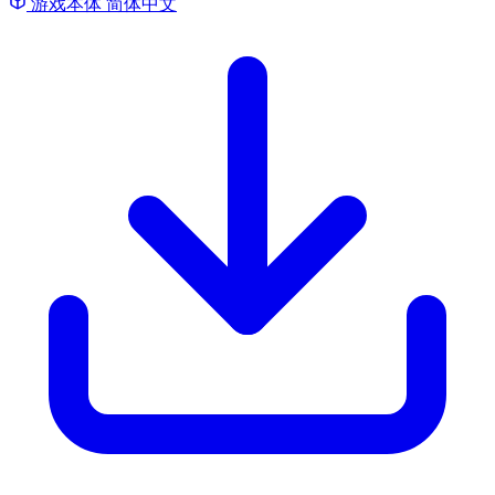
游戏本体
简体中文