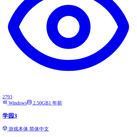
2793
Windows
2.50GB
1 年前
学园3
游戏本体
简体中文