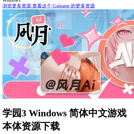
Windows
浏览更多资源
查看这个 Galgame 的更多资源
学园3 Windows 简体中文游戏
本体资源下载