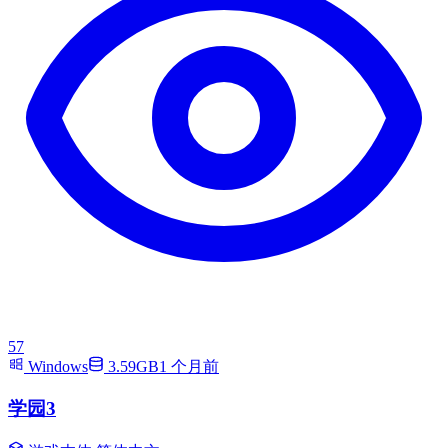
57
Windows
3.59GB
1 个月前
学园3