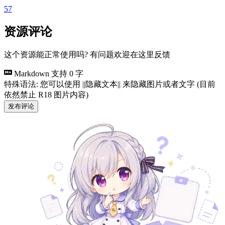
57
资源评论
这个资源能正常使用吗? 有问题欢迎在这里反馈
Markdown 支持
0 字
特殊语法: 您可以使用 ||隐藏文本|| 来隐藏图片或者文字 (目前
依然禁止 R18 图片内容)
发布评论