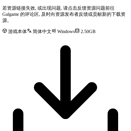
若资源链接失效, 或出现问题, 请点击反馈资源问题前往
Galgame 的评论区, 及时向资源发布者反馈或贡献新的下载资
源。
游戏本体
简体中文
Windows
2.50GB