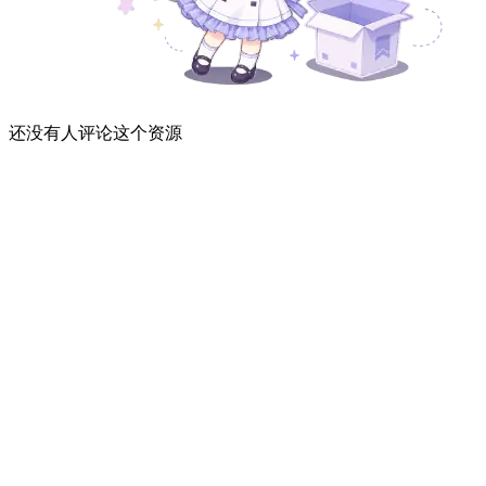
还没有人评论这个资源