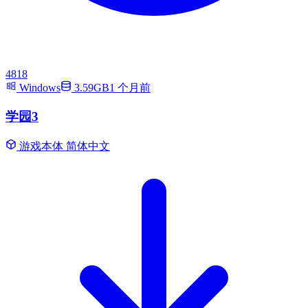
4818
Windows
3.59GB
1 个月前
学园3
游戏本体
简体中文