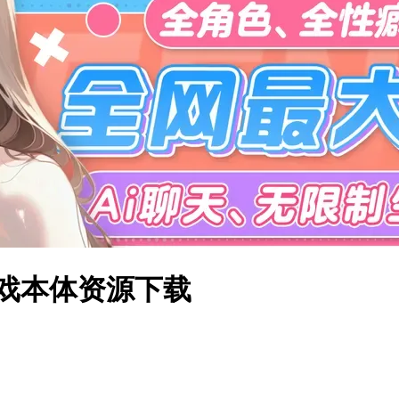
游戏本体资源下载