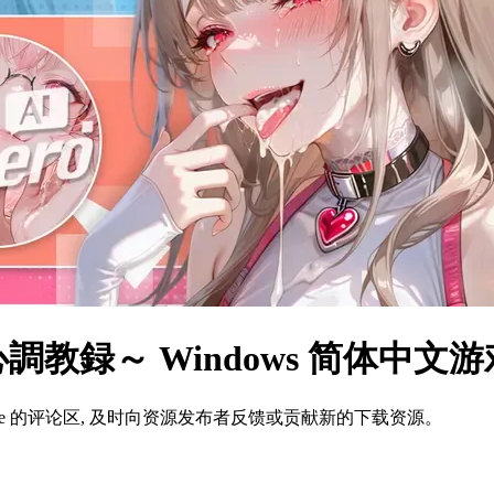
教録～ Windows 简体中文
ame 的评论区, 及时向资源发布者反馈或贡献新的下载资源。