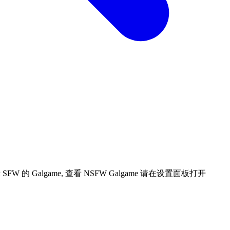
 Galgame, 查看 NSFW Galgame 请在设置面板打开