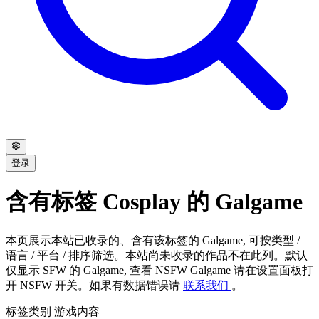
登录
含有标签 Cosplay 的 Galgame
本页展示本站已收录的、含有该标签的 Galgame, 可按类型 /
语言 / 平台 / 排序筛选。本站尚未收录的作品不在此列。默认
仅显示 SFW 的 Galgame, 查看 NSFW Galgame 请在设置面板打
开 NSFW 开关。如果有数据错误请
联系我们
。
标签类别
游戏内容