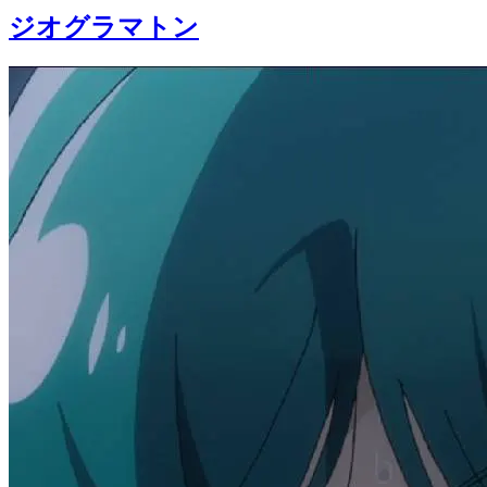
ジオグラマトン