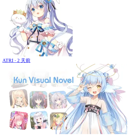
ATRI ·
2 天前