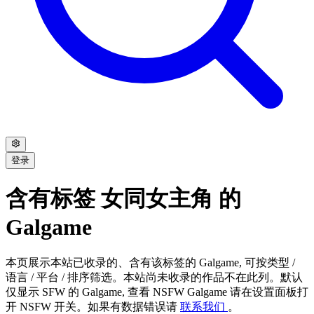
登录
含有标签 女同女主角 的
Galgame
本页展示本站已收录的、含有该标签的 Galgame, 可按类型 /
语言 / 平台 / 排序筛选。本站尚未收录的作品不在此列。默认
仅显示 SFW 的 Galgame, 查看 NSFW Galgame 请在设置面板打
开 NSFW 开关。如果有数据错误请
联系我们
。