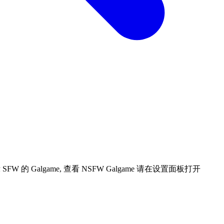
 Galgame, 查看 NSFW Galgame 请在设置面板打开