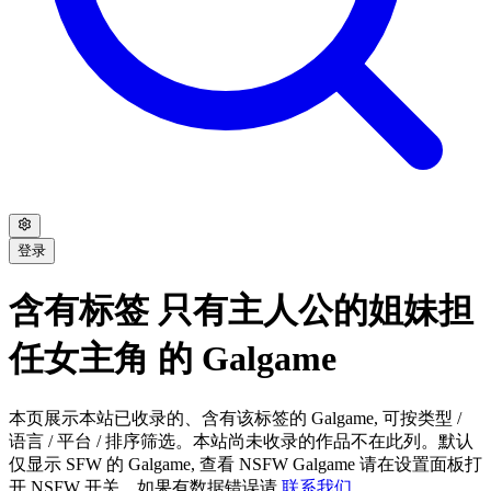
登录
含有标签 只有主人公的姐妹担
任女主角 的 Galgame
本页展示本站已收录的、含有该标签的 Galgame, 可按类型 /
语言 / 平台 / 排序筛选。本站尚未收录的作品不在此列。默认
仅显示 SFW 的 Galgame, 查看 NSFW Galgame 请在设置面板打
开 NSFW 开关。如果有数据错误请
联系我们
。