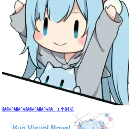
咕咕咕咕咕咕咕咕咕咕咕 ·
3 小时前