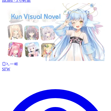
fuchen ·
5 小时前
SFW