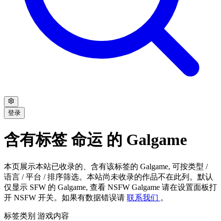
登录
含有标签 命运 的 Galgame
本页展示本站已收录的、含有该标签的 Galgame, 可按类型 /
语言 / 平台 / 排序筛选。本站尚未收录的作品不在此列。默认
仅显示 SFW 的 Galgame, 查看 NSFW Galgame 请在设置面板打
开 NSFW 开关。如果有数据错误请
联系我们
。
标签类别
游戏内容