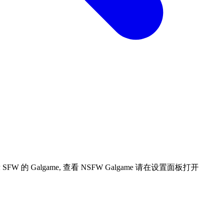
 Galgame, 查看 NSFW Galgame 请在设置面板打开