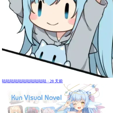
咕咕咕咕咕咕咕咕咕咕咕 ·
28 天前