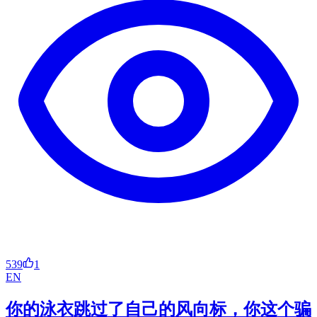
539
1
EN
你的泳衣跳过了自己的风向标，你这个骗