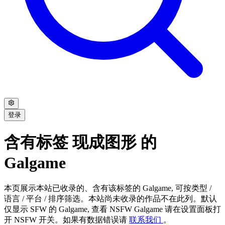
登录
含有标签 现成图形 的
Galgame
本页展示本站已收录的、含有该标签的 Galgame, 可按类型 /
语言 / 平台 / 排序筛选。本站尚未收录的作品不在此列。默认
仅显示 SFW 的 Galgame, 查看 NSFW Galgame 请在设置面板打
开 NSFW 开关。如果有数据错误请
联系我们
。