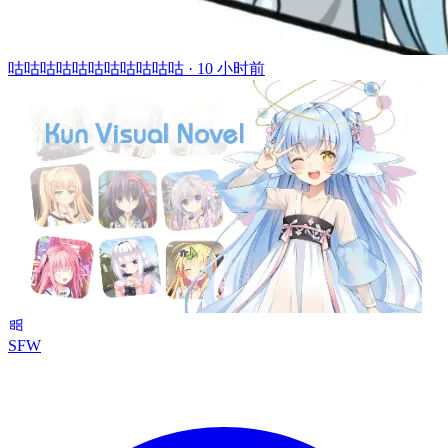
咕咕咕咕咕咕咕咕咕咕咕 ·
10 小时前
SFW