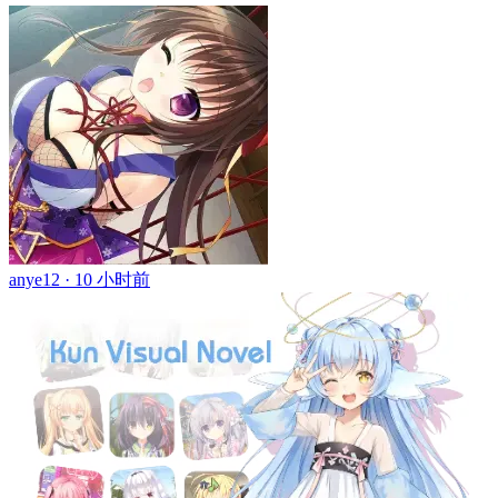
anye12 ·
10 小时前