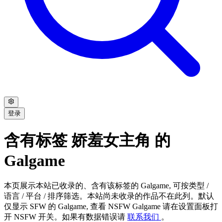
登录
含有标签 娇羞女主角 的
Galgame
本页展示本站已收录的、含有该标签的 Galgame, 可按类型 /
语言 / 平台 / 排序筛选。本站尚未收录的作品不在此列。默认
仅显示 SFW 的 Galgame, 查看 NSFW Galgame 请在设置面板打
开 NSFW 开关。如果有数据错误请
联系我们
。