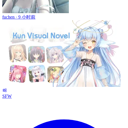
fuchen ·
9 小时前
SFW