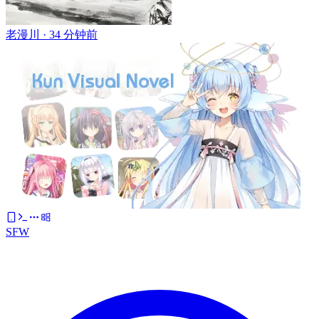
老漫川 ·
34 分钟前
SFW