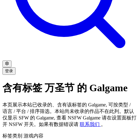
登录
含有标签 万圣节 的 Galgame
本页展示本站已收录的、含有该标签的 Galgame, 可按类型 /
语言 / 平台 / 排序筛选。本站尚未收录的作品不在此列。默认
仅显示 SFW 的 Galgame, 查看 NSFW Galgame 请在设置面板打
开 NSFW 开关。如果有数据错误请
联系我们
。
标签类别
游戏内容