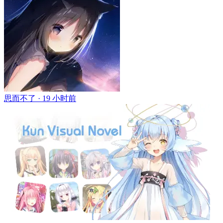
思而不了 ·
19 小时前