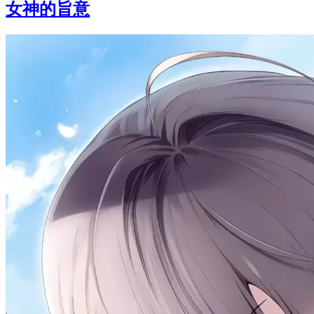
女神的旨意