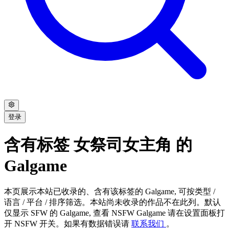
登录
含有标签 女祭司女主角 的
Galgame
本页展示本站已收录的、含有该标签的 Galgame, 可按类型 /
语言 / 平台 / 排序筛选。本站尚未收录的作品不在此列。默认
仅显示 SFW 的 Galgame, 查看 NSFW Galgame 请在设置面板打
开 NSFW 开关。如果有数据错误请
联系我们
。