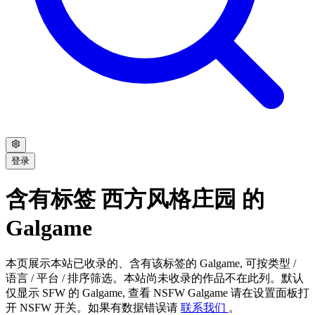
登录
含有标签 西方风格庄园 的
Galgame
本页展示本站已收录的、含有该标签的 Galgame, 可按类型 /
语言 / 平台 / 排序筛选。本站尚未收录的作品不在此列。默认
仅显示 SFW 的 Galgame, 查看 NSFW Galgame 请在设置面板打
开 NSFW 开关。如果有数据错误请
联系我们
。