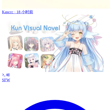
Kasccc ·
18 小时前
SFW