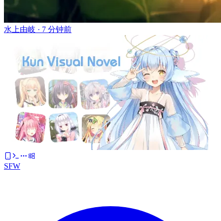
水上由岐 ·
7 分钟前
SFW