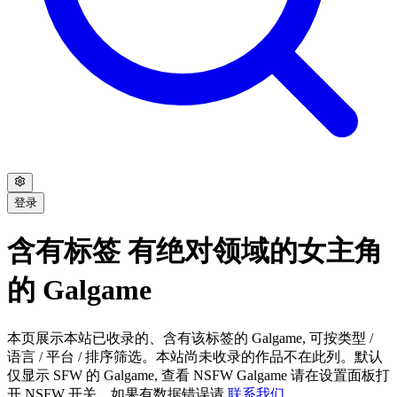
登录
含有标签 有绝对领域的女主角
的 Galgame
本页展示本站已收录的、含有该标签的 Galgame, 可按类型 /
语言 / 平台 / 排序筛选。本站尚未收录的作品不在此列。默认
仅显示 SFW 的 Galgame, 查看 NSFW Galgame 请在设置面板打
开 NSFW 开关。如果有数据错误请
联系我们
。