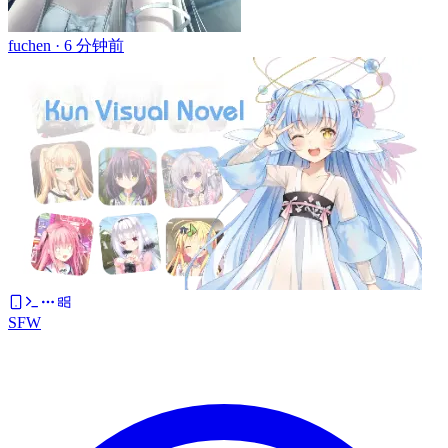
fuchen ·
6 分钟前
SFW