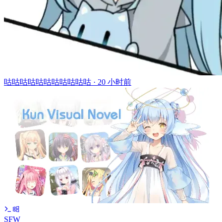
咕咕咕咕咕咕咕咕咕咕咕 ·
20 小时前
SFW