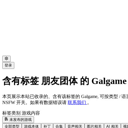
登录
含有标签 朋友团体 的 Galgame
本页展示本站已收录的、含有该标签的 Galgame, 可按类型 / 语言
NSFW 开关。如果有数据错误请
联系我们
。
标签类别
游戏内容
未发布的游戏
全部类型
游戏本体
补丁
合集
音声相关
图片相关
AI 相关
视