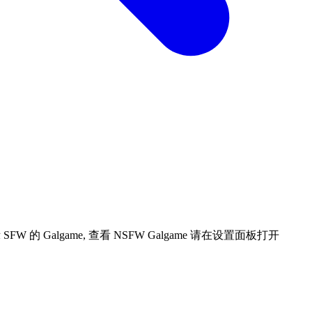
 Galgame, 查看 NSFW Galgame 请在设置面板打开