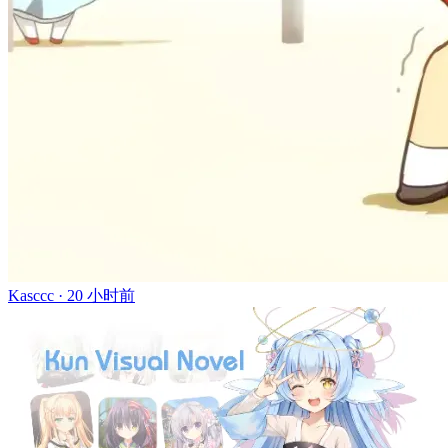
Kasccc ·
20 小时前