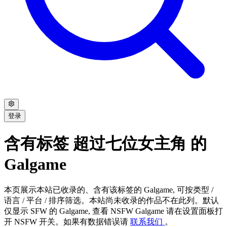
登录
含有标签 超过七位女主角 的
Galgame
本页展示本站已收录的、含有该标签的 Galgame, 可按类型 /
语言 / 平台 / 排序筛选。本站尚未收录的作品不在此列。默认
仅显示 SFW 的 Galgame, 查看 NSFW Galgame 请在设置面板打
开 NSFW 开关。如果有数据错误请
联系我们
。