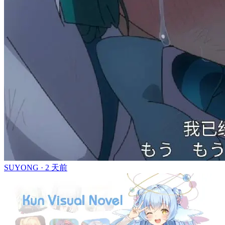
SUYONG ·
2 天前