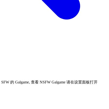
 Galgame, 查看 NSFW Galgame 请在设置面板打开