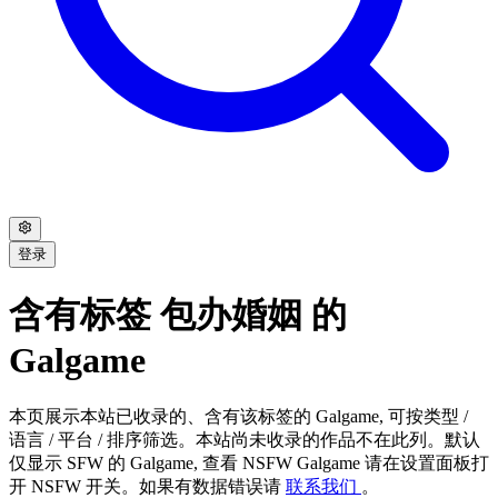
登录
含有标签 包办婚姻 的
Galgame
本页展示本站已收录的、含有该标签的 Galgame, 可按类型 /
语言 / 平台 / 排序筛选。本站尚未收录的作品不在此列。默认
仅显示 SFW 的 Galgame, 查看 NSFW Galgame 请在设置面板打
开 NSFW 开关。如果有数据错误请
联系我们
。