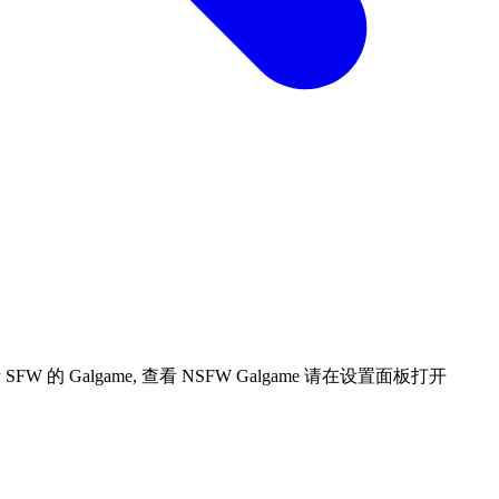
 Galgame, 查看 NSFW Galgame 请在设置面板打开