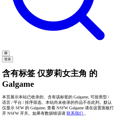
登录
含有标签 仅萝莉女主角 的
Galgame
本页展示本站已收录的、含有该标签的 Galgame, 可按类型 /
语言 / 平台 / 排序筛选。本站尚未收录的作品不在此列。默认
仅显示 SFW 的 Galgame, 查看 NSFW Galgame 请在设置面板打
开 NSFW 开关。如果有数据错误请
联系我们
。