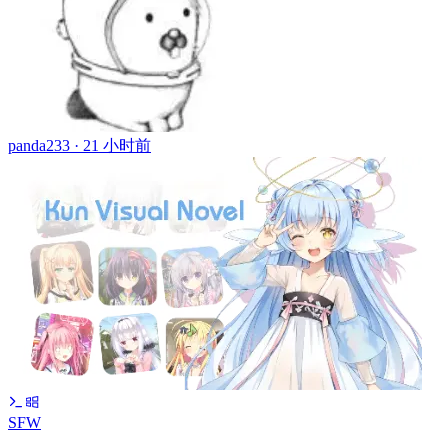
panda233 ·
21 小时前
SFW