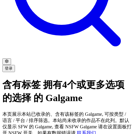
登录
含有标签 拥有4个或更多选项
的选择 的 Galgame
本页展示本站已收录的、含有该标签的 Galgame, 可按类型 /
语言 / 平台 / 排序筛选。本站尚未收录的作品不在此列。默认
仅显示 SFW 的 Galgame, 查看 NSFW Galgame 请在设置面板打
开 NSFW 开关。如果有数据错误请
联系我们
。