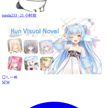
panda233 ·
21 小时前
SFW