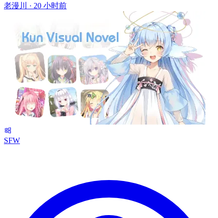
老漫川 ·
20 小时前
SFW