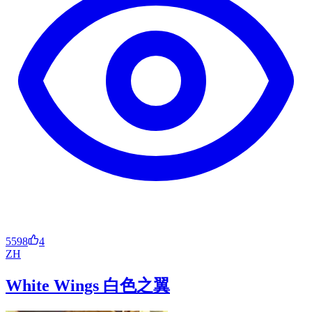
5598
4
ZH
White Wings 白色之翼