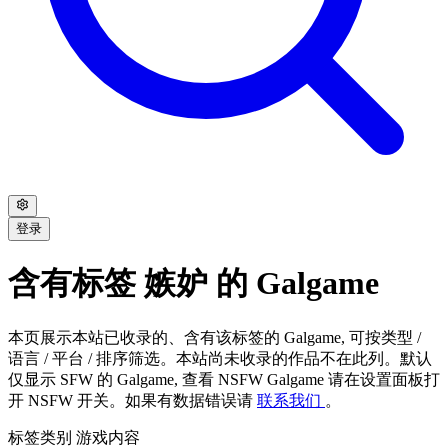
登录
含有标签 嫉妒 的 Galgame
本页展示本站已收录的、含有该标签的 Galgame, 可按类型 /
语言 / 平台 / 排序筛选。本站尚未收录的作品不在此列。默认
仅显示 SFW 的 Galgame, 查看 NSFW Galgame 请在设置面板打
开 NSFW 开关。如果有数据错误请
联系我们
。
标签类别
游戏内容