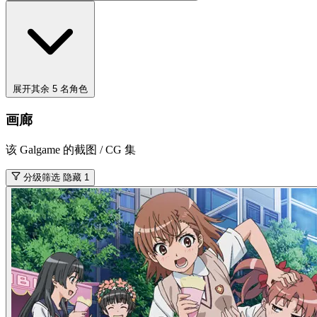
展开其余 5 名角色
画廊
该 Galgame 的截图 / CG 集
分级筛选
隐藏 1