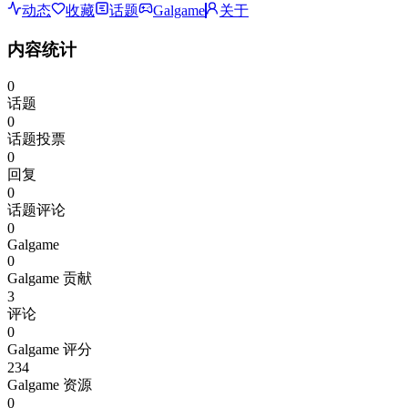
动态
收藏
话题
Galgame
关于
内容统计
0
话题
0
话题投票
0
回复
0
话题评论
0
Galgame
0
Galgame 贡献
3
评论
0
Galgame 评分
234
Galgame 资源
0