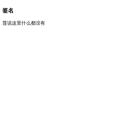
签名
莲说这里什么都没有