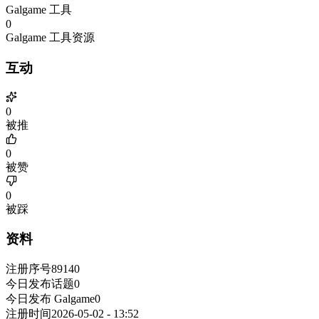
Galgame 工具
0
Galgame 工具资源
互动
0
被推
0
被赞
0
被踩
资料
注册序号
89140
今日发布话题
0
今日发布 Galgame
0
注册时间
2026-05-02 - 13:52