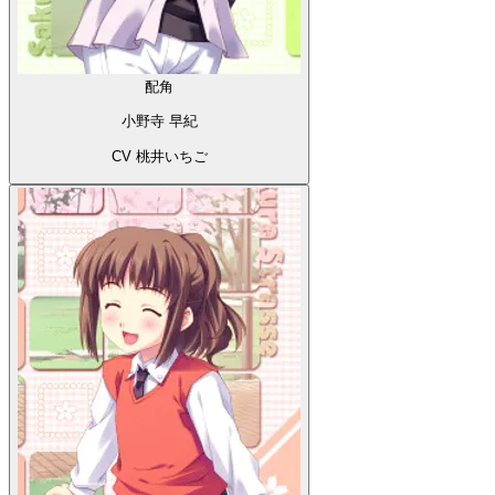
配角
小野寺 早紀
CV 桃井いちご