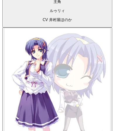
主角
ルゥリィ
CV 井村屋ほのか