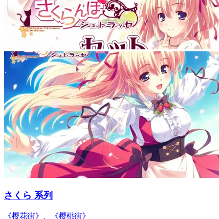
さくら 系列
《樱花街》、《樱桃街》