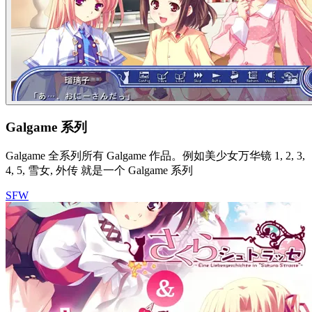
Galgame 系列
Galgame 全系列所有 Galgame 作品。例如美少女万华镜 1, 2, 3,
4, 5, 雪女, 外传 就是一个 Galgame 系列
SFW