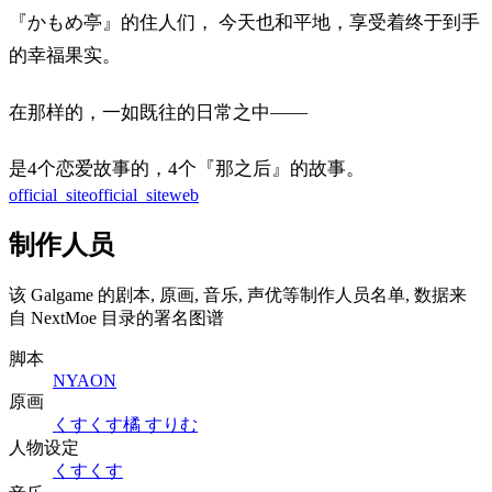
『かもめ亭』的住人们， 今天也和平地，享受着终于到手
的幸福果实。
在那样的，一如既往的日常之中——
是4个恋爱故事的，4个『那之后』的故事。
official_site
official_site
web
制作人员
该 Galgame 的剧本, 原画, 音乐, 声优等制作人员名单, 数据来
自 NextMoe 目录的署名图谱
脚本
NYAON
原画
くすくす
橘 すりむ
人物设定
くすくす