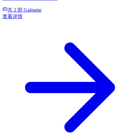
共 2 部 Galgame
查看详情