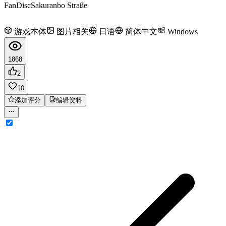
FanDisc
Sakuranbo Straße
游戏本体
图片相关
日语
简体中文
Windows
1868
2
10
添加评分
编辑资料