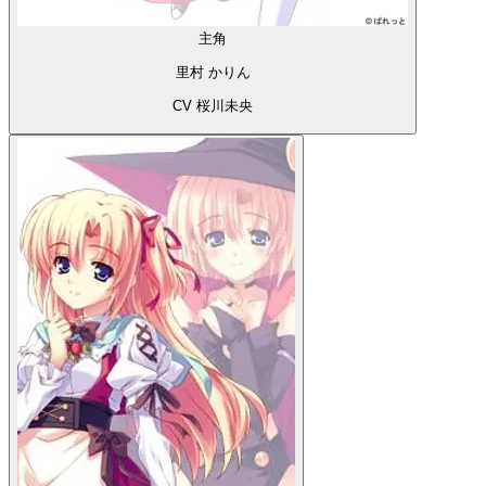
主角
里村 かりん
CV 桜川未央