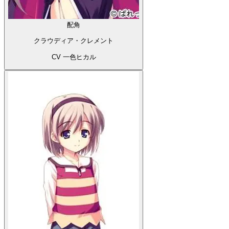
配角
クラウディア・クレメント
CV 一色ヒカル