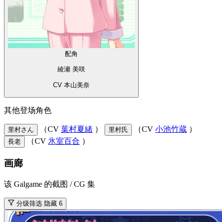
配角
綾瀬 美咲
CV 本山美奈
其他登场角色
（CV
葉村夏緒
）
（CV
小池竹蔵
）
里村さん
里村氏
（CV
氷室百合
）
長老
画廊
该 Galgame 的截图 / CG 集
分级筛选
隐藏 6