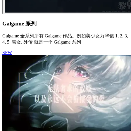
Galgame 系列
Galgame 全系列所有 Galgame 作品。例如美少女万华镜 1, 2, 3,
4, 5, 雪女, 外传 就是一个 Galgame 系列
SFW