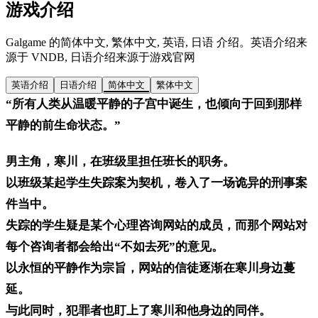
游戏介绍
Galgame 的简体中文, 繁体中文, 英语, 日语 介绍。英语介绍来
源于 VNDB, 日语介绍来源于游戏官网
英语介绍
日语介绍
简体中文
繁体中文
“所有人类从温暖平静的子宫中诞生，也倾向于回到那样
平静的前生命状态。”
男主角，寒川，在班级里担任班长的职务。
以班级某起学生失踪案为契机，卷入了一场诡异的刑事案
件当中。
失踪的学生疑是某个心理咨询网站的成员，而那个网站对
每个咨询者都会给出“不如去死”的意见。
以永恒的平静作为宗旨，网站的信徒逐渐在寒川身边蔓
延。
与此同时，犯罪者也盯上了寒川和他身边的同伴。