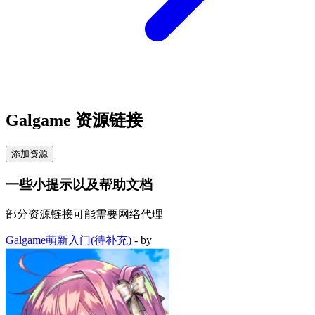
Galgame 资源链接
添加资源
一些小提示以及帮助文档
部分资源链接可能需要网络代理
Galgame萌新入门(待补充)
- by