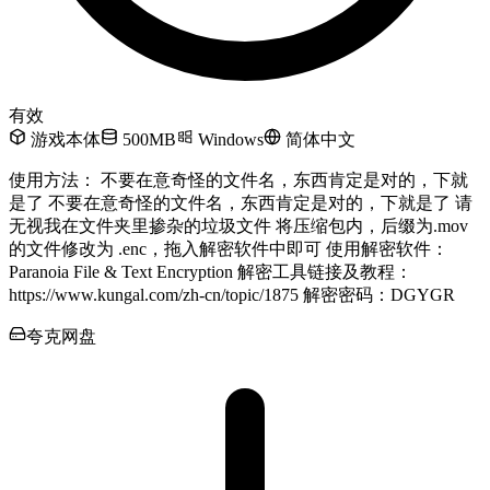
有效
游戏本体
500MB
Windows
简体中文
使用方法： 不要在意奇怪的文件名，东西肯定是对的，下就
是了 不要在意奇怪的文件名，东西肯定是对的，下就是了 请
无视我在文件夹里掺杂的垃圾文件 将压缩包内，后缀为.mov
的文件修改为 .enc，拖入解密软件中即可 使用解密软件：
Paranoia File & Text Encryption 解密工具链接及教程：
https://www.kungal.com/zh-cn/topic/1875 解密密码：DGYGR
夸克网盘