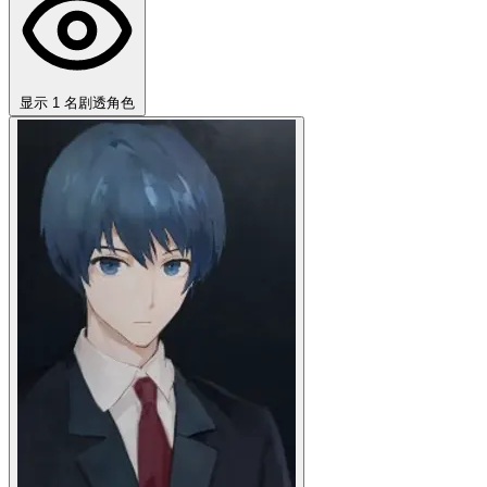
显示 1 名剧透角色