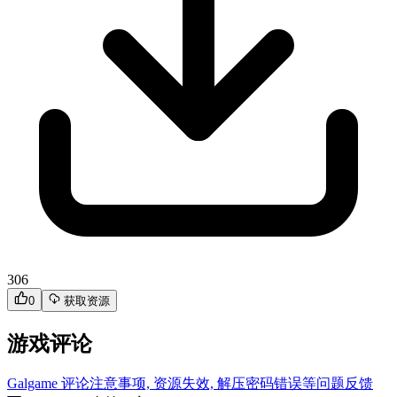
306
0
获取资源
游戏评论
Galgame 评论注意事项, 资源失效, 解压密码错误等问题反馈