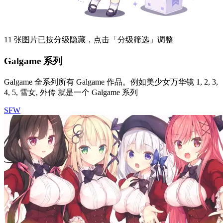
11 张图片已按分级隐藏，点击「分级筛选」调整
Galgame 系列
Galgame 全系列所有 Galgame 作品。例如美少女万华镜 1, 2, 3,
4, 5, 雪女, 外传 就是一个 Galgame 系列
SFW