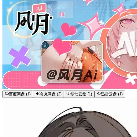
百度网盘 (1)
夸克网盘 (2)
移动云盘 (1)
迅雷云盘 (1)