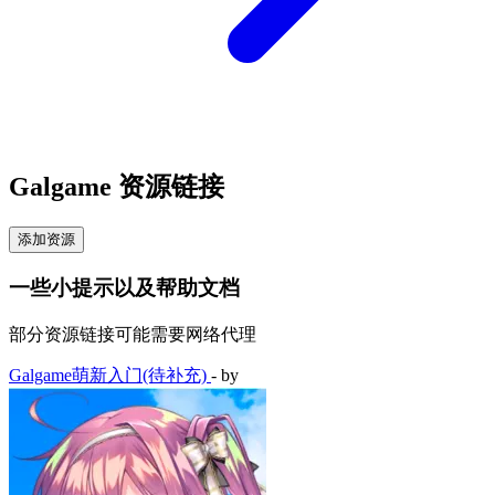
Galgame 资源链接
添加资源
一些小提示以及帮助文档
部分资源链接可能需要网络代理
Galgame萌新入门(待补充)
- by