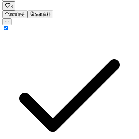
8
添加评分
编辑资料