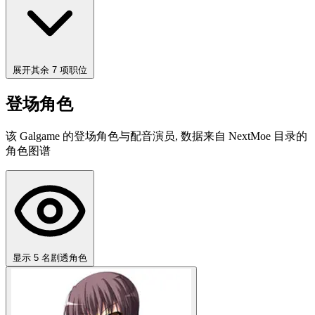
展开其余 7 项职位
登场角色
该 Galgame 的登场角色与配音演员, 数据来自 NextMoe 目录的
角色图谱
显示 5 名剧透角色