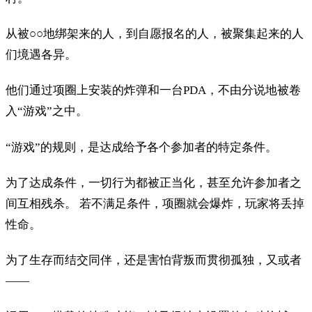
从被○○地绑架来的人，到自愿报名的人，被聚集起来的人
们境遇各异。
他们通过项圈上安装的炸弹和一台PDA，不由分说地被卷
入“游戏”之中。
“游戏”的规则，是达成给予各个参加者的特定条件。
为了达成条件，一切行为都被正当化，甚至允许参加者之
间互相残杀。 若不满足条件，项圈就会爆炸，玩家将丢掉
性命。
为了生存而结交同伴，还是害怕背叛而贯彻孤独，又或者
——