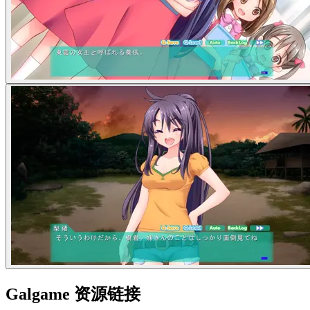
Galgame 资源链接