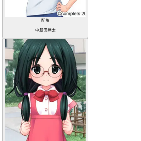
配角
中新田翔太