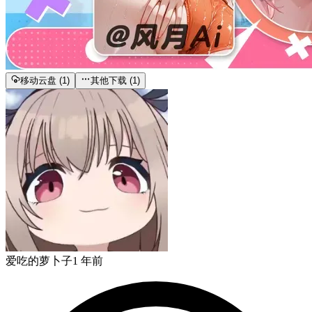
移动云盘 (1)
其他下载 (1)
爱吃的萝卜子
1 年前