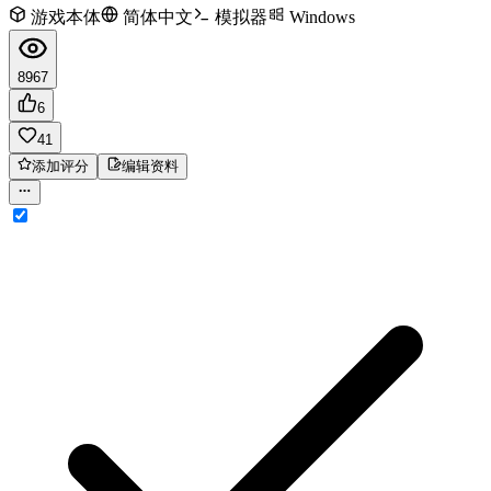
游戏本体
简体中文
模拟器
Windows
8967
6
41
添加评分
编辑资料