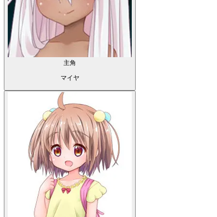
主角
マイヤ