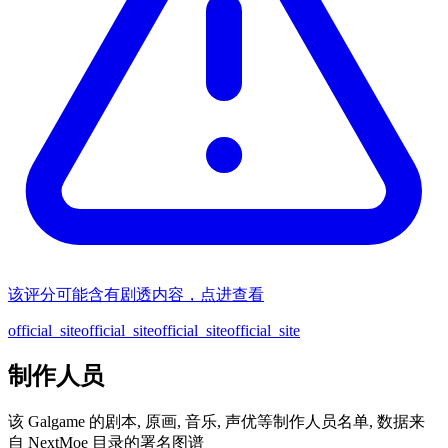
该评分可能含有剧透内容，点进查看
official_site
official_site
official_site
official_site
制作人员
该 Galgame 的剧本, 原画, 音乐, 声优等制作人员名单, 数据来
自 NextMoe 目录的署名图谱