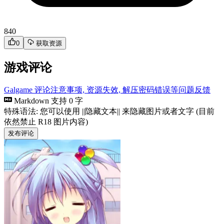
840
0
获取资源
游戏评论
Galgame 评论注意事项, 资源失效, 解压密码错误等问题反馈
Markdown 支持
0 字
特殊语法: 您可以使用 ||隐藏文本|| 来隐藏图片或者文字 (目前
依然禁止 R18 图片内容)
发布评论