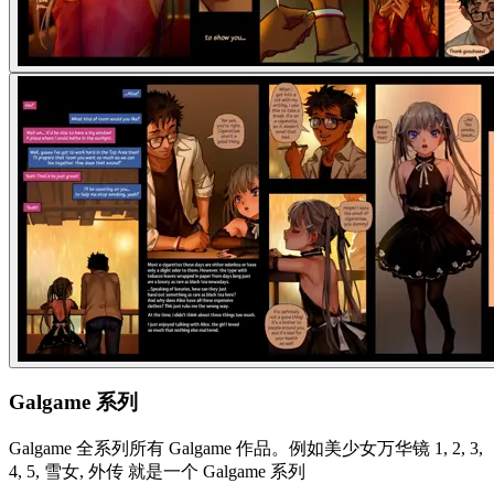
Galgame 系列
Galgame 全系列所有 Galgame 作品。例如美少女万华镜 1, 2, 3,
4, 5, 雪女, 外传 就是一个 Galgame 系列