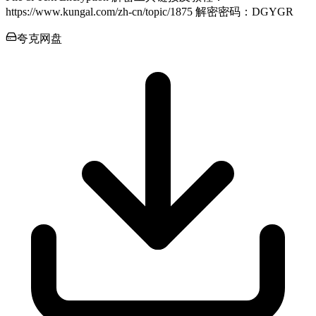
https://www.kungal.com/zh-cn/topic/1875 解密密码：DGYGR
夸克网盘