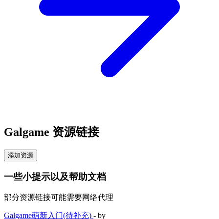
Galgame 资源链接
添加资源
一些小提示以及帮助文档
部分资源链接可能需要网络代理
Galgame萌新入门(待补充)
- by