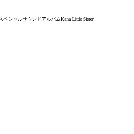
スペシャルサウンドアルバム
Kana Little Sister