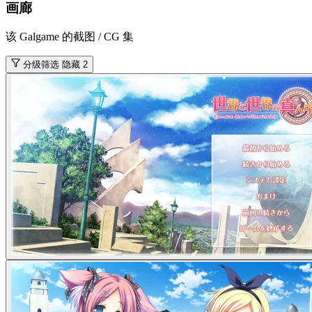
画廊
该 Galgame 的截图 / CG 集
分级筛选
隐藏 2