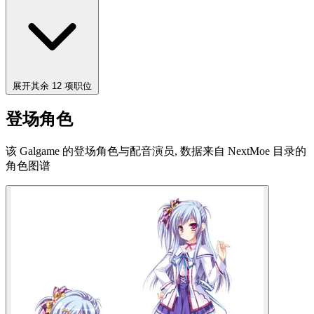
展开其余 12 项职位
登场角色
该 Galgame 的登场角色与配音演员, 数据来自 NextMoe 目录的
角色图谱