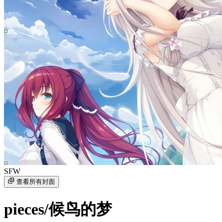
SFW
查看所有封面
pieces/候鸟的梦