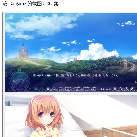
该 Galgame 的截图 / CG 集