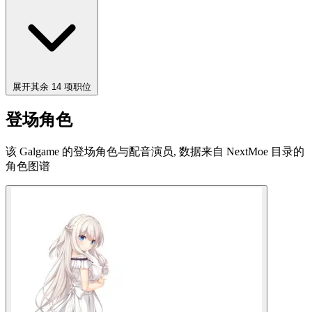
展开其余 14 项职位
登场角色
该 Galgame 的登场角色与配音演员, 数据来自 NextMoe 目录的
角色图谱