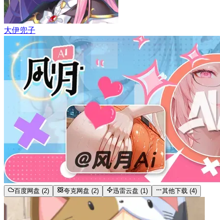
大伊兜子
百度网盘 (2)
夸克网盘 (2)
迅雷云盘 (1)
其他下载 (4)