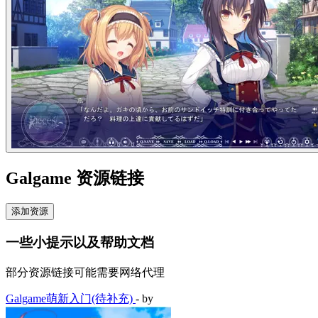
Galgame 资源链接
添加资源
一些小提示以及帮助文档
部分资源链接可能需要网络代理
Galgame萌新入门(待补充)
- by