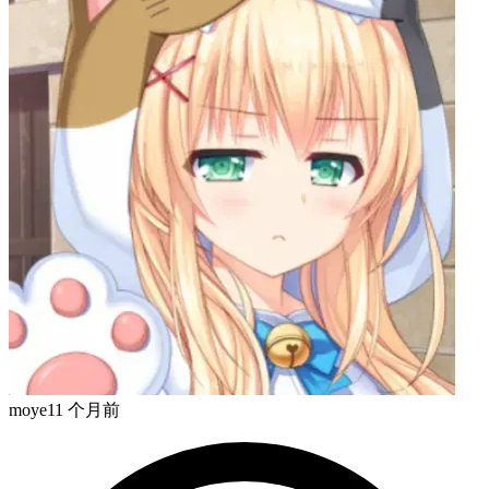
moye
11 个月前