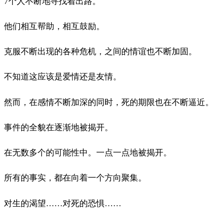
7个人不断地寻找着出路。
他们相互帮助，相互鼓励。
克服不断出现的各种危机，之间的情谊也不断加固。
不知道这应该是爱情还是友情。
然而，在感情不断加深的同时，死的期限也在不断逼近。
事件的全貌在逐渐地被揭开。
在无数多个的可能性中。一点一点地被揭开。
所有的事实，都在向着一个方向聚集。
对生的渴望……对死的恐惧……