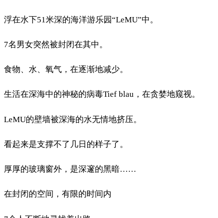
浮在水下51米深的海洋游乐园“LeMU”中。
7名男女突然被封闭在其中。
食物、水、氧气，在逐渐地减少。
生活在深海中的神秘的病毒Tief blau，在贪婪地窥视。
LeMU的壁墙被深海的水无情地挤压。
看起来是支撑不了几日的样子了。
厚厚的玻璃窗外，是深邃的黑暗……
在封闭的空间，有限的时间内