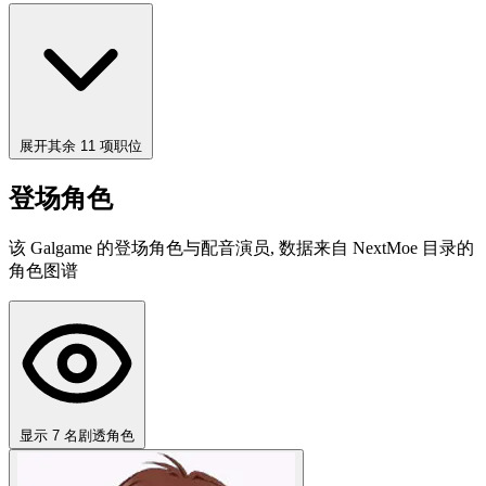
展开其余 11 项职位
登场角色
该 Galgame 的登场角色与配音演员, 数据来自 NextMoe 目录的
角色图谱
显示 7 名剧透角色