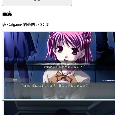
画廊
该 Galgame 的截图 / CG 集