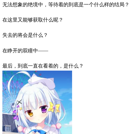
无法想象的绝境中，等待着的到底是一个什么样的结局？
在这里又能够获取什么呢？
失去的将会是什么？
在睁开的双瞳中——
最后，到底一直在看着的，是什么？