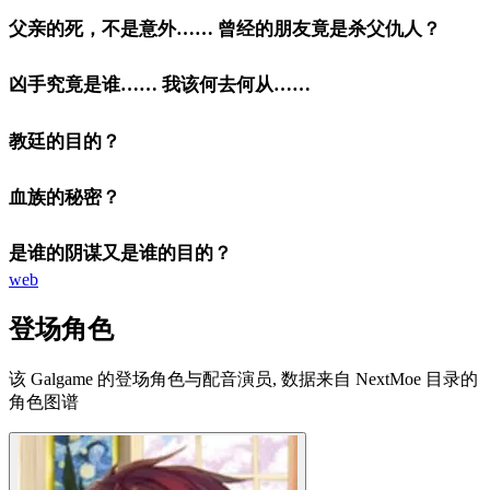
父亲的死，不是意外…… 曾经的朋友竟是杀父仇人？
凶手究竟是谁…… 我该何去何从……
教廷的目的？
血族的秘密？
是谁的阴谋又是谁的目的？
web
登场角色
该 Galgame 的登场角色与配音演员, 数据来自 NextMoe 目录的
角色图谱