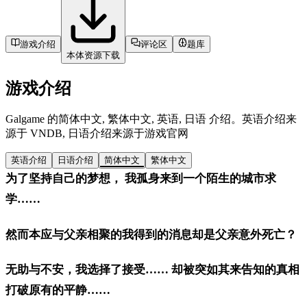
游戏介绍
评论区
题库
本体资源下载
游戏介绍
Galgame 的简体中文, 繁体中文, 英语, 日语 介绍。英语介绍来
源于 VNDB, 日语介绍来源于游戏官网
英语介绍
日语介绍
简体中文
繁体中文
为了坚持自己的梦想， 我孤身来到一个陌生的城市求
学……
然而本应与父亲相聚的我得到的消息却是父亲意外死亡？
无助与不安，我选择了接受…… 却被突如其来告知的真相
打破原有的平静……