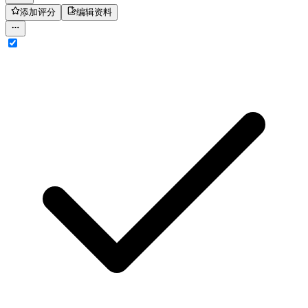
添加评分
编辑资料