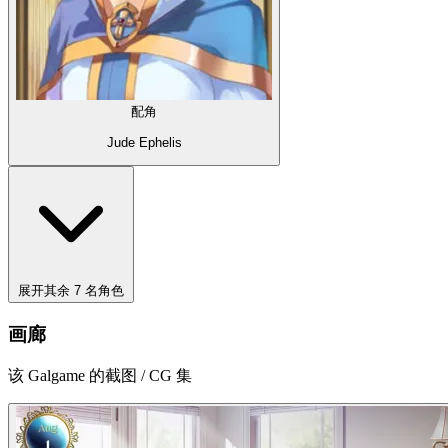
配角
Jude Ephelis
展开其余 7 名角色
画廊
该 Galgame 的截图 / CG 集