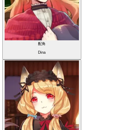
配角
Dina