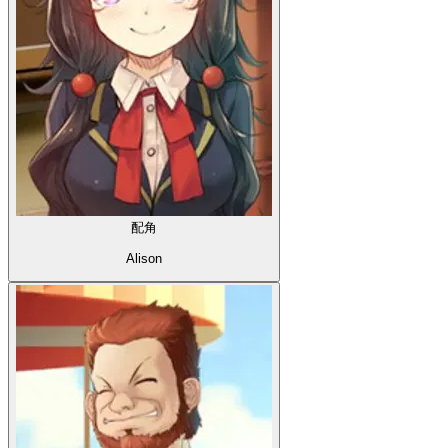
配角
Alison