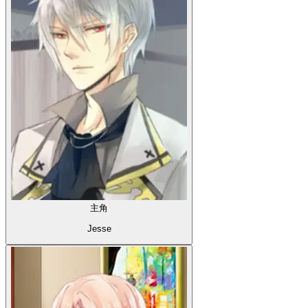
主角
Jesse