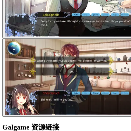
Galgame 资源链接