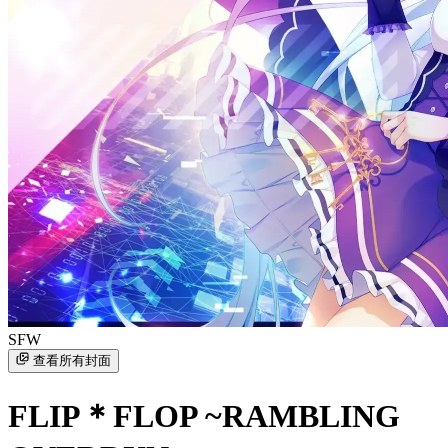
SFW
查看所有封面
FLIP＊FLOP ~RAMBLING