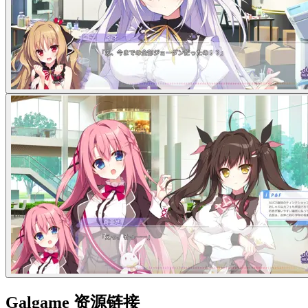
Galgame 资源链接