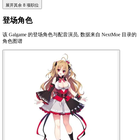
展开其余 8 项职位
登场角色
该 Galgame 的登场角色与配音演员, 数据来自 NextMoe 目录的
角色图谱