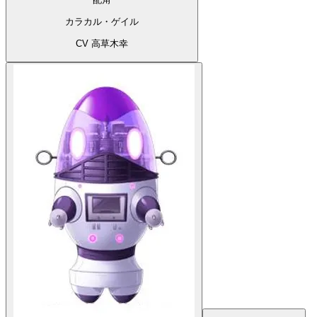
カラカル・ゲイル
CV 高草木幸