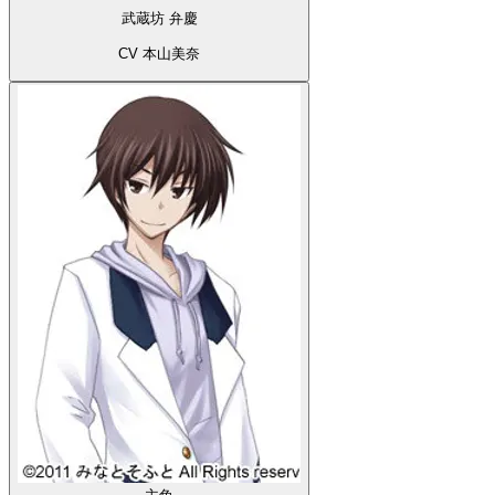
武蔵坊 弁慶
CV 本山美奈