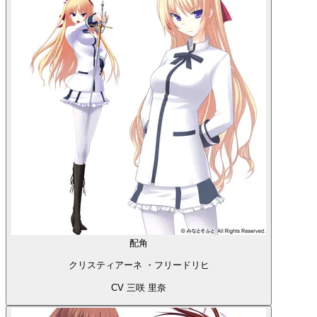
配角
クリスティアーネ ・フリードリヒ
CV 三咲 里奈