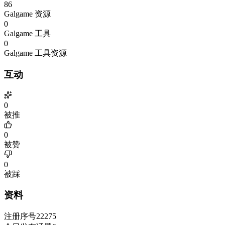
86
Galgame 资源
0
Galgame 工具
0
Galgame 工具资源
互动
0
被推
0
被赞
0
被踩
资料
注册序号
22275