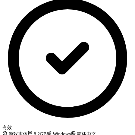
有效
游戏本体
8.2GB
Windows
简体中文