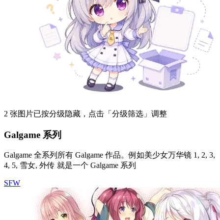
2 张图片已按分级隐藏，点击「分级筛选」调整
Galgame 系列
Galgame 全系列所有 Galgame 作品。例如美少女万华镜 1, 2, 3,
4, 5, 雪女, 外传 就是一个 Galgame 系列
SFW