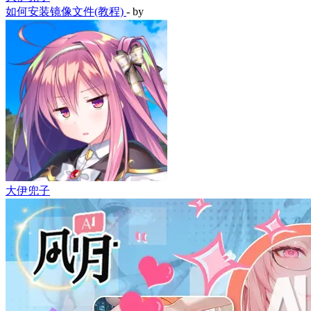
如何安装镜像文件(教程)
- by
大伊兜子