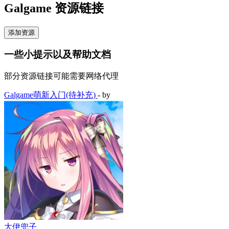
Galgame 资源链接
添加资源
一些小提示以及帮助文档
部分资源链接可能需要网络代理
Galgame萌新入门(待补充)
- by
大伊兜子