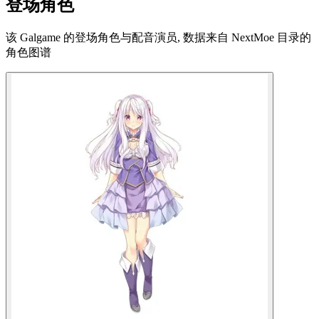
登场角色
该 Galgame 的登场角色与配音演员, 数据来自 NextMoe 目录的
角色图谱