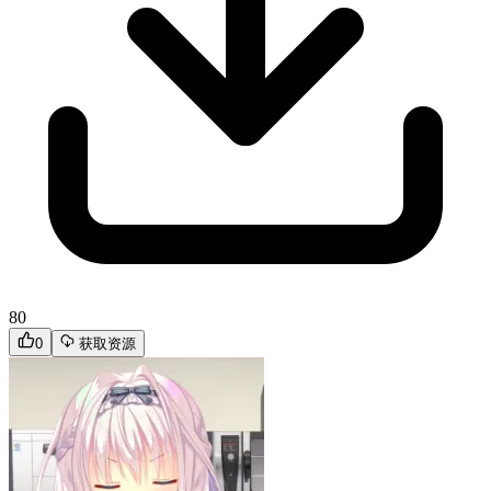
80
0
获取资源