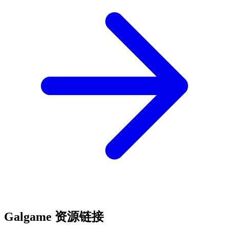
Galgame 资源链接