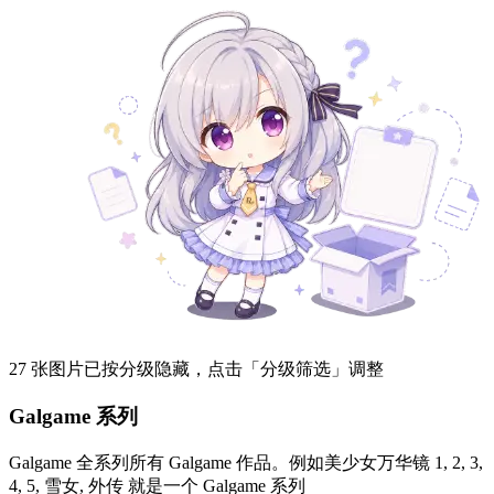
27 张图片已按分级隐藏，点击「分级筛选」调整
Galgame 系列
Galgame 全系列所有 Galgame 作品。例如美少女万华镜 1, 2, 3,
4, 5, 雪女, 外传 就是一个 Galgame 系列