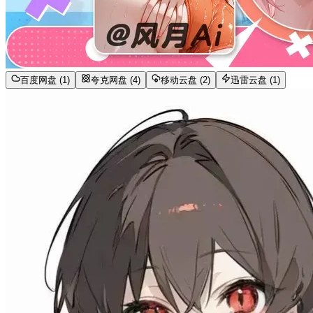
百度网盘 (1)
夸克网盘 (4)
移动云盘 (2)
迅雷云盘 (1)