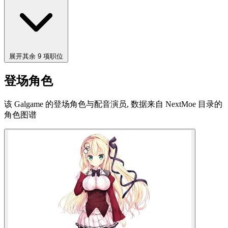
展开其余 9 项职位
登场角色
该 Galgame 的登场角色与配音演员, 数据来自 NextMoe 目录的
角色图谱