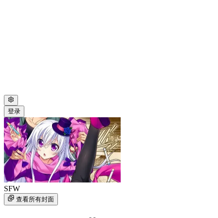
登录
SFW
查看所有封面