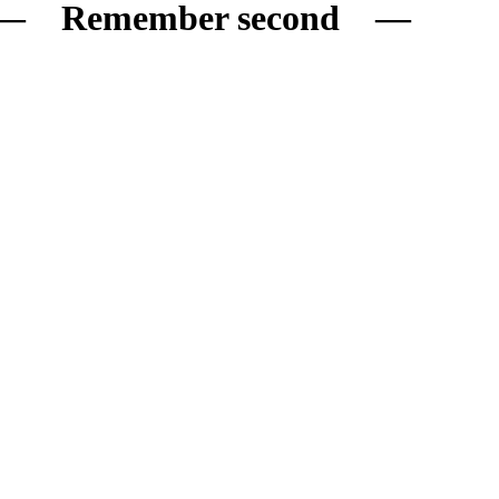
emember second ―