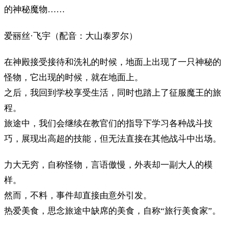
的神秘魔物……
爱丽丝·飞宇（配音：大山泰罗尔）
在神殿接受接待和洗礼的时候，地面上出现了一只神秘的
怪物，它出现的时候，就在地面上。
之后，我回到学校享受生活，同时也踏上了征服魔王的旅
程。
旅途中，我们会继续在教官们的指导下学习各种战斗技
巧，展现出高超的技能，但无法直接在其他战斗中出场。
力大无穷，自称怪物，言语傲慢，外表却一副大人的模
样。
然而，不料，事件却直接由意外引发。
热爱美食，思念旅途中缺席的美食，自称“旅行美食家”。