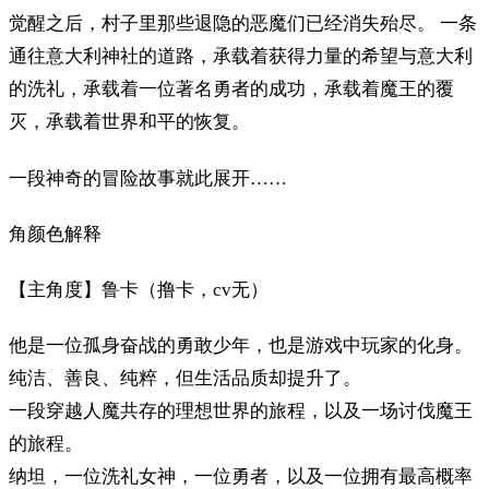
觉醒之后，村子里那些退隐的恶魔们已经消失殆尽。 一条
通往意大利神社的道路，承载着获得力量的希望与意大利
的洗礼，承载着一位著名勇者的成功，承载着魔王的覆
灭，承载着世界和平的恢复。
一段神奇的冒险故事就此展开……
角颜色解释
【主角度】鲁卡（撸卡，cv无）
他是一位孤身奋战的勇敢少年，也是游戏中玩家的化身。
纯洁、善良、纯粹，但生活品质却提升了。
一段穿越人魔共存的理想世界的旅程，以及一场讨伐魔王
的旅程。
纳坦，一位洗礼女神，一位勇者，以及一位拥有最高概率