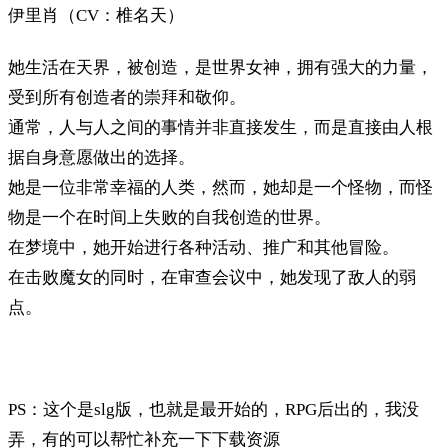
伊里肖（CV：椎名天）
她生活在天界，被创造，是世界女神，拥有强大的力量，
受到所有创造者的崇拜和敬仰。
通常，人与人之间的事情并非直接发生，而是直接由人根
据自身意愿做出的选择。
她是一位非常幸福的人类，然而，她却是一个怪物，而怪
物是一个在时间上失败的自我创造的世界。
在梦境中，她开始进行各种活动、推广和其他冒险。
在击败魔女的同时，在审查会议中，她发现了敌人的弱
点。
PS：这个是slg版，也就是最开始的，RPG后出的，我没
弄，有的可以帮忙补充一下下载资源