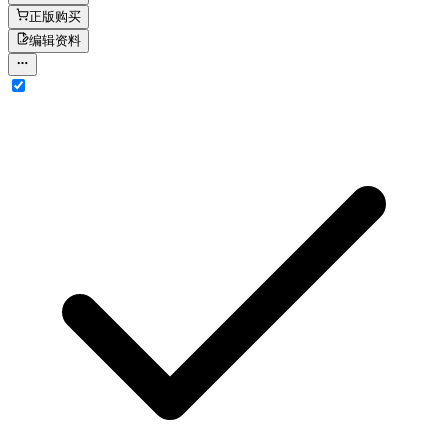
正版购买
编辑资料