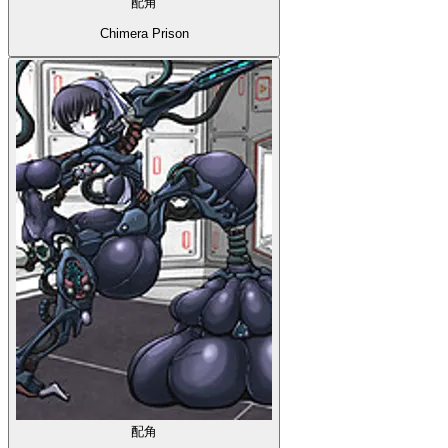
配角
Chimera Prison
配角