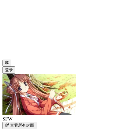
登录
SFW
查看所有封面