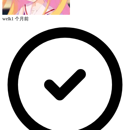
welk
1 个月前