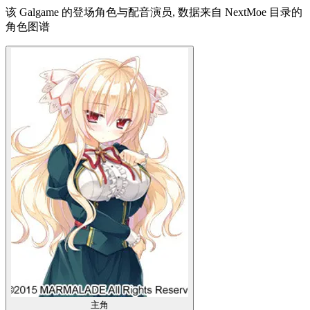
该 Galgame 的登场角色与配音演员, 数据来自 NextMoe 目录的
角色图谱
主角