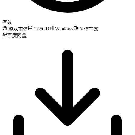
有效
游戏本体
1.85GB
Windows
简体中文
百度网盘