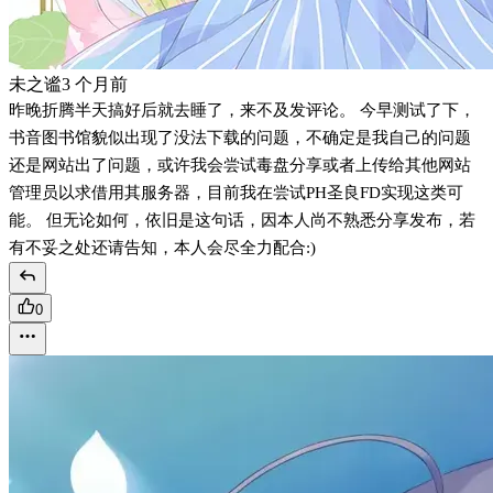
未之谧
3 个月前
昨晚折腾半天搞好后就去睡了，来不及发评论。 今早测试了下，
书音图书馆貌似出现了没法下载的问题，不确定是我自己的问题
还是网站出了问题，或许我会尝试毒盘分享或者上传给其他网站
管理员以求借用其服务器，目前我在尝试PH圣良FD实现这类可
能。 但无论如何，依旧是这句话，因本人尚不熟悉分享发布，若
有不妥之处还请告知，本人会尽全力配合:)
0