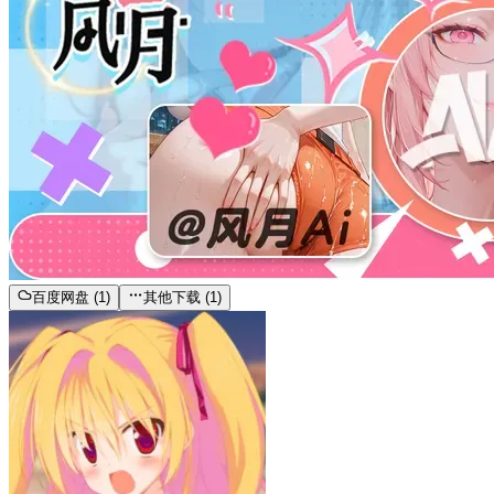
百度网盘 (1)
其他下载 (1)