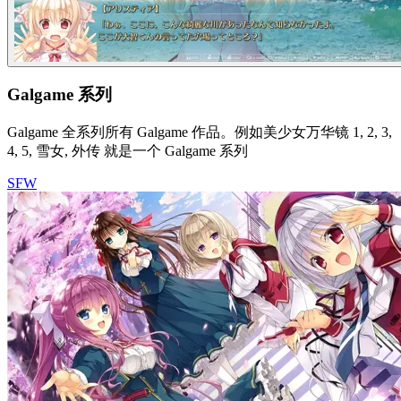
Galgame 系列
Galgame 全系列所有 Galgame 作品。例如美少女万华镜 1, 2, 3,
4, 5, 雪女, 外传 就是一个 Galgame 系列
SFW