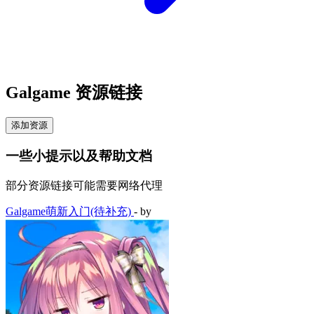
Galgame 资源链接
添加资源
一些小提示以及帮助文档
部分资源链接可能需要网络代理
Galgame萌新入门(待补充)
- by