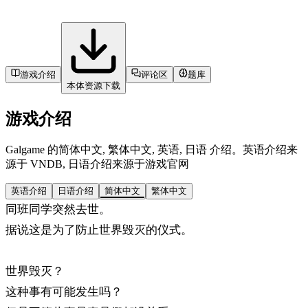
游戏介绍
评论区
题库
本体资源下载
游戏介绍
Galgame 的简体中文, 繁体中文, 英语, 日语 介绍。英语介绍来
源于 VNDB, 日语介绍来源于游戏官网
英语介绍
日语介绍
简体中文
繁体中文
同班同学突然去世。
据说这是为了防止世界毁灭的仪式。
世界毁灭？
这种事有可能发生吗？