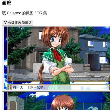
画廊
该 Galgame 的截图 / CG 集
分级筛选
隐藏 2