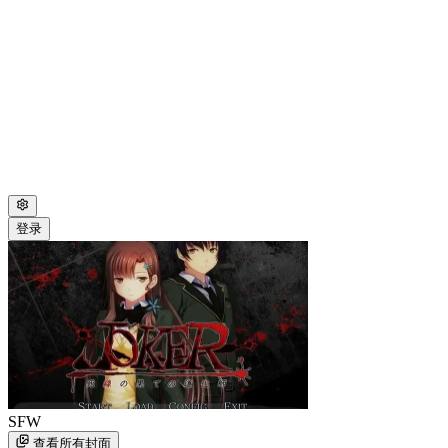
登录
SFW
查看所有封面