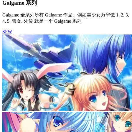
Galgame 系列
Galgame 全系列所有 Galgame 作品。例如美少女万华镜 1, 2, 3,
4, 5, 雪女, 外传 就是一个 Galgame 系列
SFW