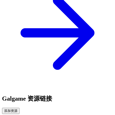
Galgame 资源链接
添加资源